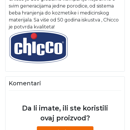
svim generacijama jedne porodice, od sistema
beba hranjenja do kozmetike i medicinskog
materijala. Sa više od 50 godina iskustva , Chicco
je potvrda kvaliteta!
Komentari
Da li imate, ili ste koristili
ovaj proizvod?