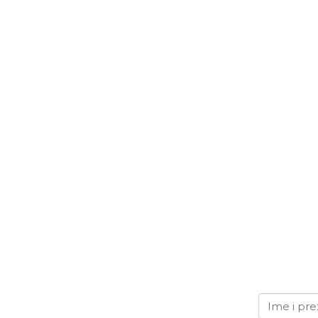
Ime i pr