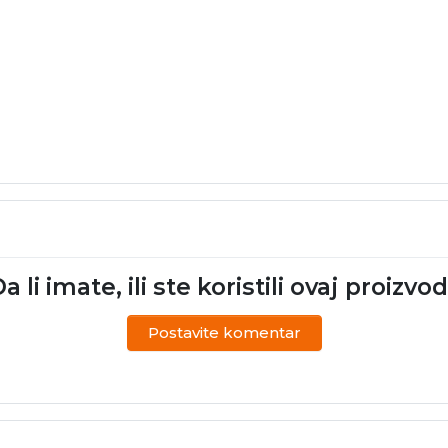
a li imate, ili ste koristili ovaj proizvo
Postavite komentar