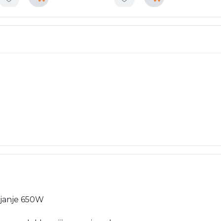
pajanje 650W