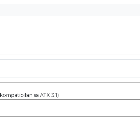
kompatibilan sa ATX 3.1)