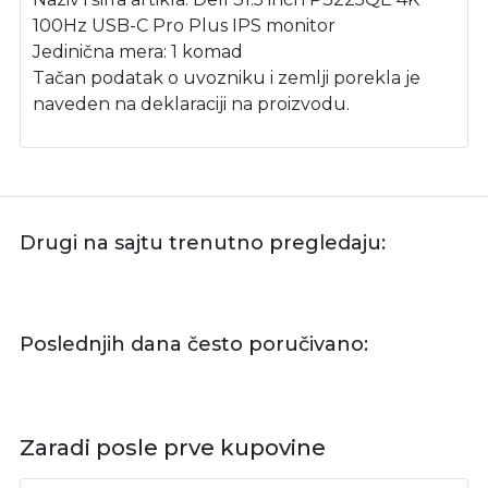
100Hz USB-C Pro Plus IPS monitor
Jedinična mera: 1 komad
Tačan podatak o uvozniku i zemlji porekla je
naveden na deklaraciji na proizvodu.
Drugi na sajtu trenutno pregledaju:
Poslednjih dana često poručivano:
Zaradi posle prve kupovine