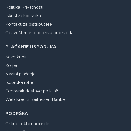
Politika Privatnosti
Iskustva korisnika
Kontakt za distributere
Obaveštenje o opozivu proizvoda
PLAĆANJE I ISPORUKA
Kako kupiti
Korpa
Načini plaćanja
Isporuka robe
Cenovnik dostave po kilaži
Web Krediti Raiffeisen Banke
PODRŠKA
Online reklamacioni list