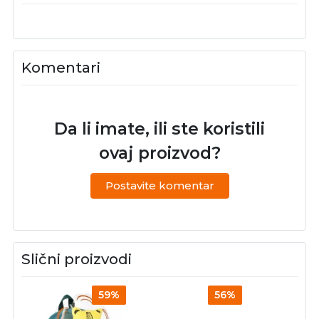
Komentari
Da li imate, ili ste koristili
ovaj proizvod?
Postavite komentar
Slični proizvodi
59%
56%