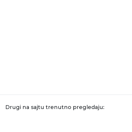
Drugi na sajtu trenutno pregledaju: