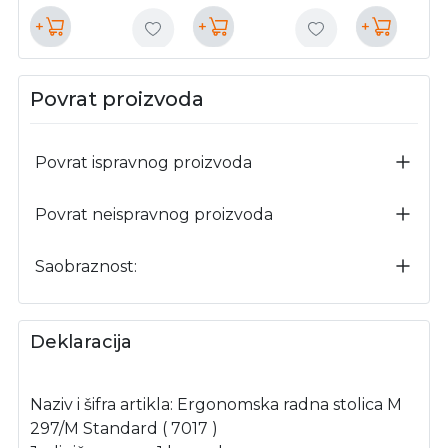
+
+
+
Povrat proizvoda
Povrat ispravnog proizvoda
Povrat neispravnog proizvoda
Saobraznost:
Deklaracija
Naziv i šifra artikla: Ergonomska radna stolica M
297/M Standard ( 7017 )