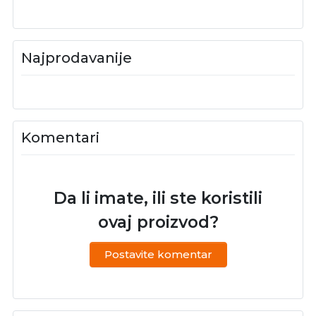
Najprodavanije
Komentari
Da li imate, ili ste koristili
ovaj proizvod?
Postavite komentar