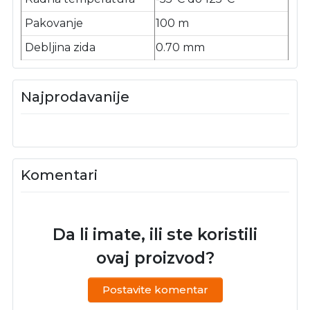
Pakovanje
100 m
Debljina zida
0.70 mm
Najprodavanije
Komentari
Da li imate, ili ste koristili
ovaj proizvod?
Postavite komentar