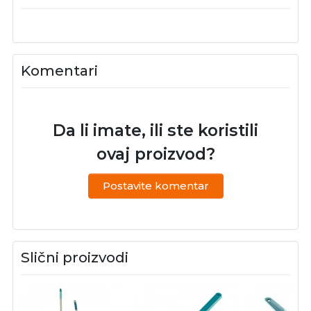
Komentari
Da li imate, ili ste koristili
ovaj proizvod?
Postavite komentar
Slični proizvodi