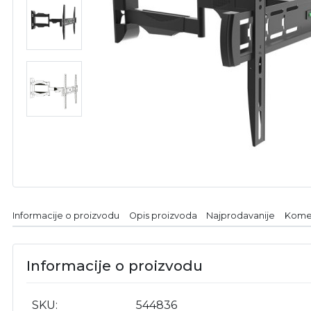
Informacije o proizvodu
Opis proizvoda
Najprodavanije
Kome
Informacije o proizvodu
SKU
544836