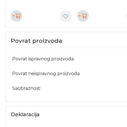
+
+
Povrat proizvoda
Povrat ispravnog proizvoda
Povrat neispravnog proizvoda
Saobraznost:
Deklaracija