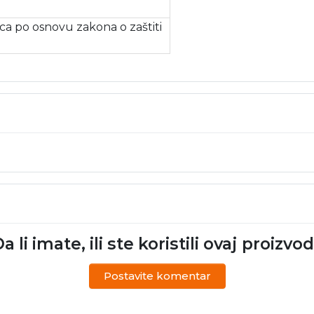
a po osnovu zakona o zaštiti
a li imate, ili ste koristili ovaj proizvo
Postavite komentar