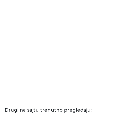
Drugi na sajtu trenutno pregledaju: