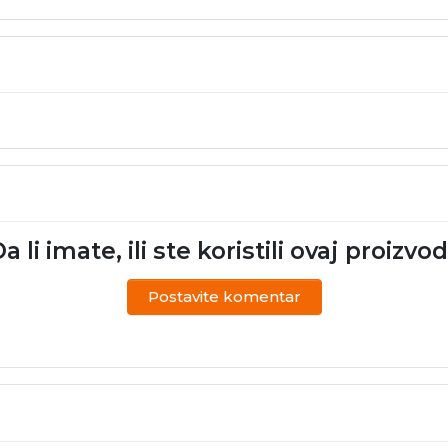
a li imate, ili ste koristili ovaj proizvo
Postavite komentar