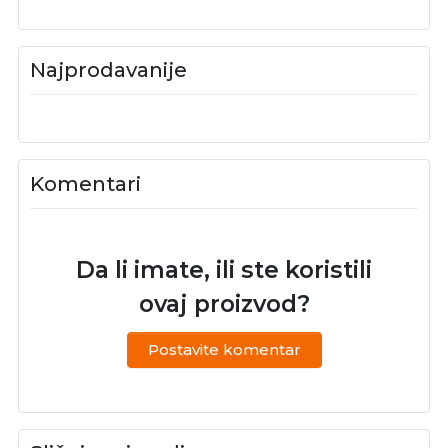
Najprodavanije
Komentari
Da li imate, ili ste koristili
ovaj proizvod?
Postavite komentar