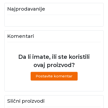
Najprodavanije
Komentari
Da li imate, ili ste koristili
ovaj proizvod?
Postavite komentar
Slični proizvodi