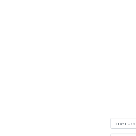
Ime i pr