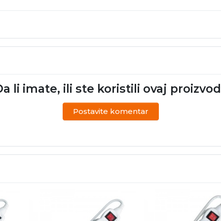
a li imate, ili ste koristili ovaj proizvo
Postavite komentar