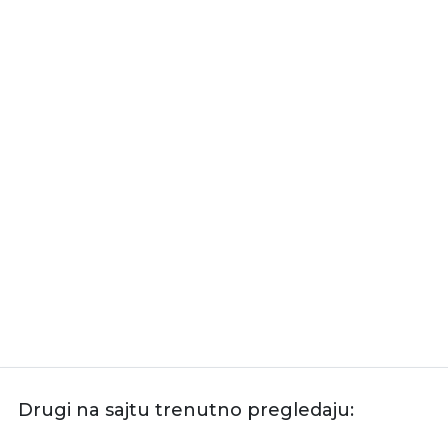
Drugi na sajtu trenutno pregledaju: