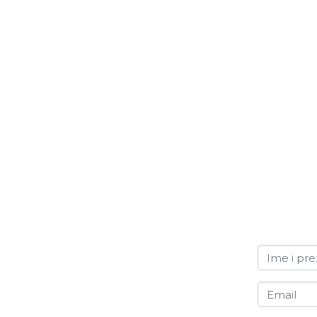
Ime i pr
Email