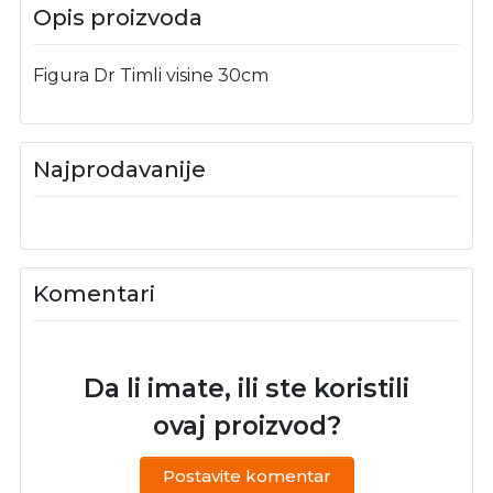
Opis proizvoda
Figura Dr Timli visine 30cm
Najprodavanije
Komentari
Da li imate, ili ste koristili
ovaj proizvod?
Postavite komentar