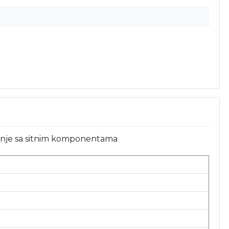
vanje sa sitnim komponentama