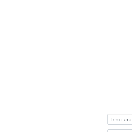
Ime i pr