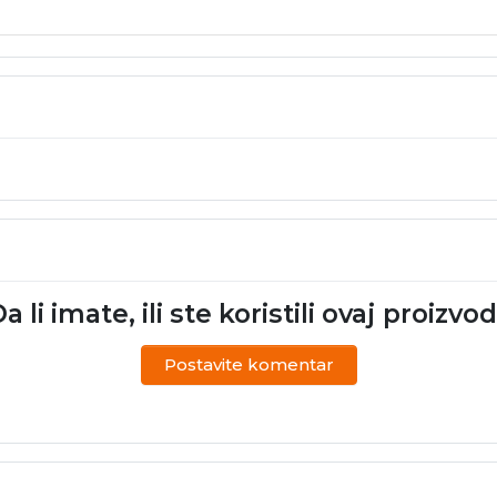
a li imate, ili ste koristili ovaj proizvo
Postavite komentar