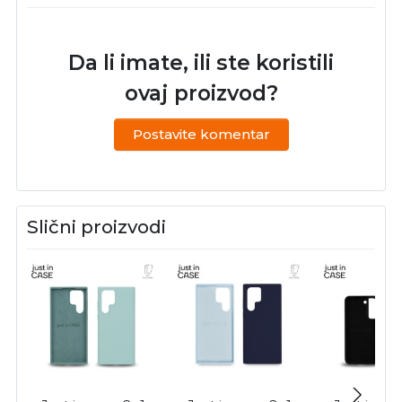
Da li imate, ili ste koristili
ovaj proizvod?
Postavite komentar
Slični proizvodi