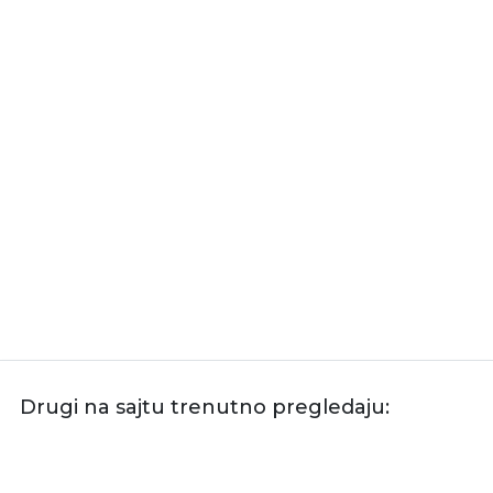
Drugi na sajtu trenutno pregledaju: