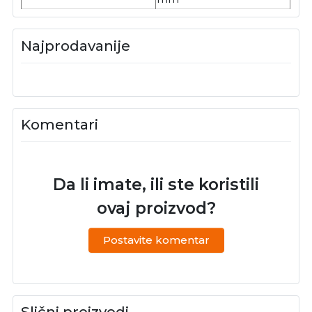
Najprodavanije
Komentari
Da li imate, ili ste koristili
ovaj proizvod?
Postavite komentar
Slični proizvodi