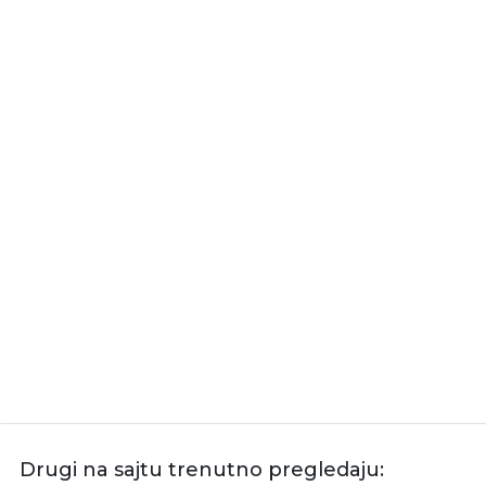
Drugi na sajtu trenutno pregledaju: