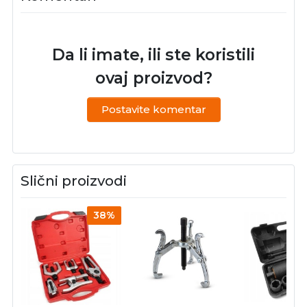
Da li imate, ili ste koristili
ovaj proizvod?
Postavite komentar
Slični proizvodi
38%