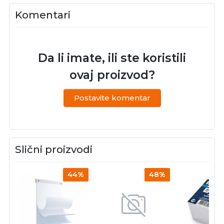
Komentari
Da li imate, ili ste koristili
ovaj proizvod?
Postavite komentar
Slični proizvodi
44%
48%