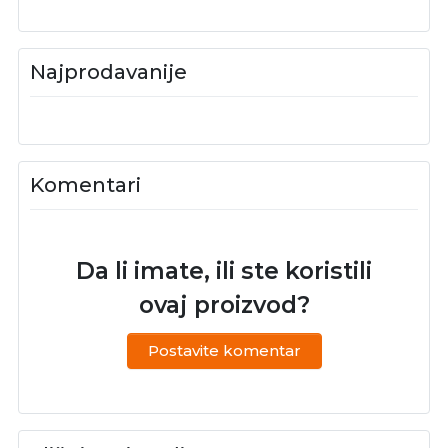
Najprodavanije
Komentari
Da li imate, ili ste koristili
ovaj proizvod?
Postavite komentar