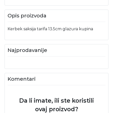
Opis proizvoda
Kerbek saksija tarifa 13.5cm glazura kupina
Najprodavanije
Komentari
Da li imate, ili ste koristili
ovaj proizvod?