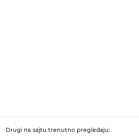
Drugi na sajtu trenutno pregledaju: