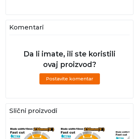
Komentari
Da li imate, ili ste koristili
ovaj proizvod?
Postavite komentar
Slični proizvodi