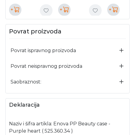
+
+
+
Povrat proizvoda
Povrat ispravnog proizvoda
Povrat neispravnog proizvoda
Saobraznost:
Deklaracija
Naziv i šifra artikla: Enova PP Beauty case -
Purple heart ( 525.360.34 )