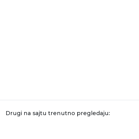
Drugi na sajtu trenutno pregledaju: