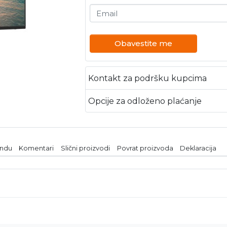
Email
Obavestite me
Kontakt za podršku kupcima
Opcije za odloženo plaćanje
endu
Komentari
Slični proizvodi
Povrat proizvoda
Deklaracija